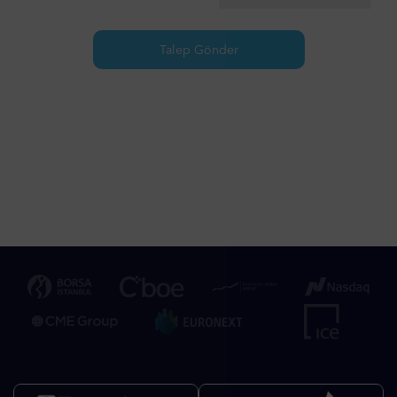
Talep Gönder