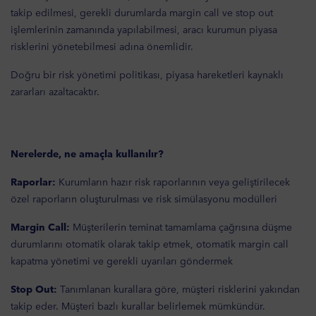
takip edilmesi, gerekli durumlarda margin call ve stop out
işlemlerinin zamanında yapılabilmesi, aracı kurumun piyasa
risklerini yönetebilmesi adına önemlidir.
Doğru bir risk yönetimi politikası, piyasa hareketleri kaynaklı
zararları azaltacaktır.
Nerelerde, ne amaçla kullanılır?
Raporlar:
Kurumların hazır risk raporlarının veya geliştirilecek
özel raporların oluşturulması ve risk simülasyonu modülleri
Margin Call:
Müşterilerin teminat tamamlama çağrısına düşme
durumlarını otomatik olarak takip etmek, otomatik margin call
kapatma yönetimi ve gerekli uyarıları göndermek
Stop Out:
Tanımlanan kurallara göre, müşteri risklerini yakından
takip eder. Müşteri bazlı kurallar belirlemek mümkündür.