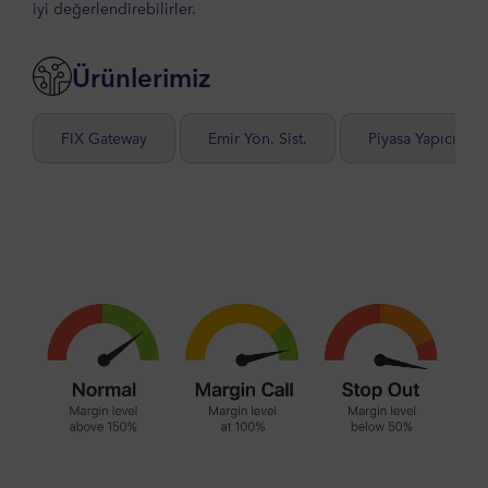
iyi değerlendirebilirler.
Ürünlerimiz
FIX Gateway
Emir Yön. Sist.
Piyasa Yapıcılığı