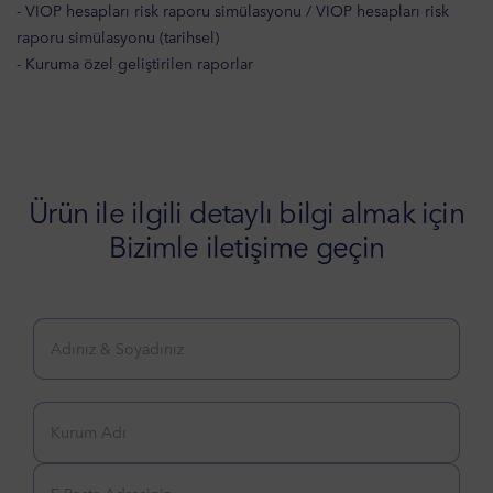
- VIOP hesapları risk raporu simülasyonu / VIOP hesapları risk
raporu simülasyonu (tarihsel)
- Kuruma özel geliştirilen raporlar
Ürün ile ilgili detaylı bilgi almak için
Bizimle iletişime geçin