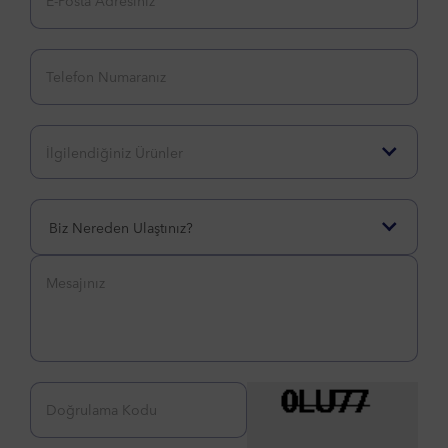
Biz Nereden Ulaştınız?