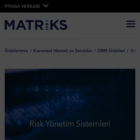
PİYASA VERİLERİ
Ürünlerimiz
Kurumsal Hizmet ve Servisler
OMS Ürünleri
Risk
Risk Yönetim Sistemleri