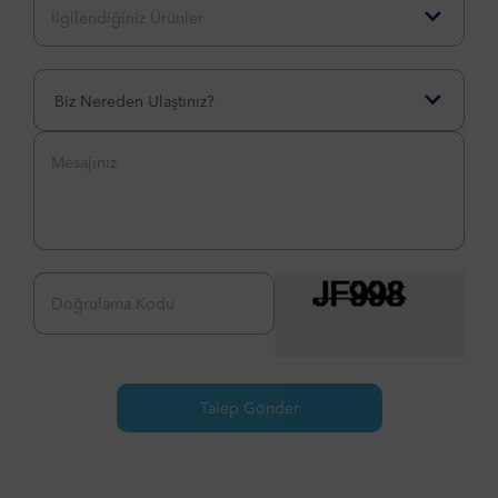
Biz Nereden Ulaştınız?
Talep Gönder