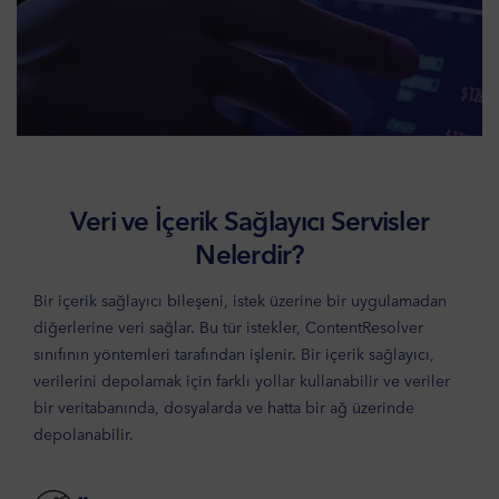
Veri ve İçerik Sağlayıcı Servisler
Nelerdir?
Bir içerik sağlayıcı bileşeni, istek üzerine bir uygulamadan
diğerlerine veri sağlar. Bu tür istekler, ContentResolver
sınıfının yöntemleri tarafından işlenir. Bir içerik sağlayıcı,
verilerini depolamak için farklı yollar kullanabilir ve veriler
bir veritabanında, dosyalarda ve hatta bir ağ üzerinde
depolanabilir.