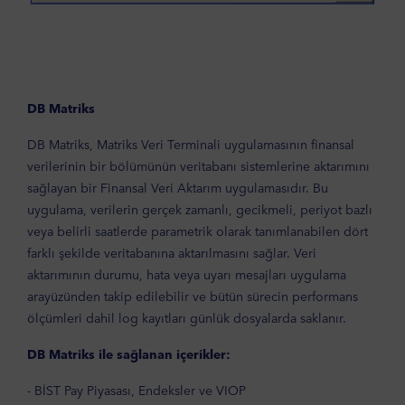
DB Matriks
DB Matriks, Matriks Veri Terminali uygulamasının finansal
verilerinin bir bölümünün veritabanı sistemlerine aktarımını
sağlayan bir Finansal Veri Aktarım uygulamasıdır. Bu
uygulama, verilerin gerçek zamanlı, gecikmeli, periyot bazlı
veya belirli saatlerde parametrik olarak tanımlanabilen dört
farklı şekilde veritabanına aktarılmasını sağlar. Veri
aktarımının durumu, hata veya uyarı mesajları uygulama
arayüzünden takip edilebilir ve bütün sürecin performans
ölçümleri dahil log kayıtları günlük dosyalarda saklanır.
DB Matriks ile sağlanan içerikler:
- BİST Pay Piyasası, Endeksler ve VIOP