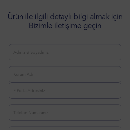
Ürün ile ilgili detaylı bilgi almak için
Bizimle iletişime geçin