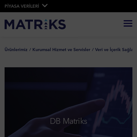
PİYASA VERİLERİ
Ürünlerimiz
Kurumsal Hizmet ve Servisler
Veri ve İçerik Sağlayı
DB Matriks