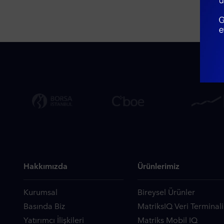
Hakkımızda
Ürünlerimiz
Kurumsal
Bireysel Ürünler
Basında Biz
MatriksIQ Veri Terminali
Yatırımcı İlişkileri
Matriks Mobil IQ