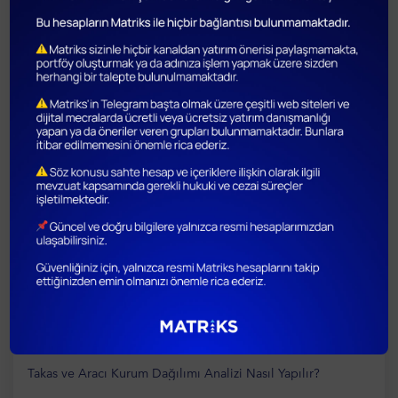
18.Bölüm
10 Temmuz 2024
Takas ve Aracı Kurum Dağılımı Analizi Nasıl Yapılır?